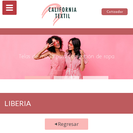
Cotizador
LIBERIA
Regresar