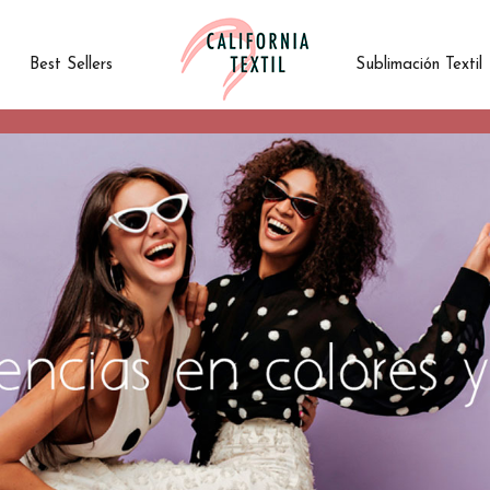
Best Sellers
Sublimación Textil