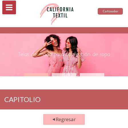
Cotizador
CAPITOLIO
Regresar