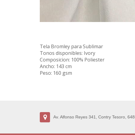
Tela Bromley para Sublimar
Tonos disponibles: Ivory
Composicion: 100% Poliester
Ancho: 143 cm
Peso: 160 gsm
Av. Alfonso Reyes 341, Contry Tesoro, 648