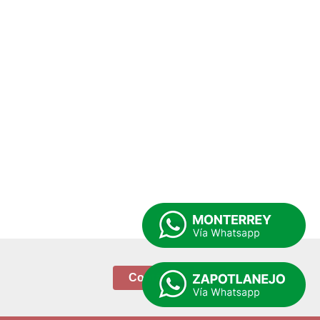
Contacto