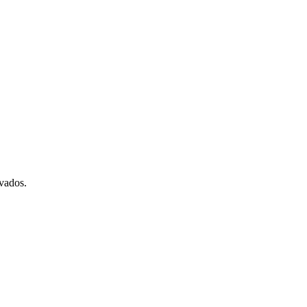
vados.